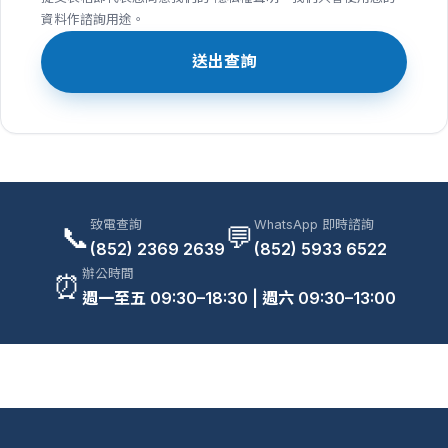
資料作諮詢用途。
送出查詢
致電查詢
WhatsApp 即時諮詢
📞
💬
(852) 2369 2639
(852) 5933 6522
辦公時間
⏰
週一至五 09:30–18:30 | 週六 09:30–13:00