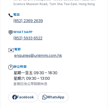
Science Museum Road, Tsim Sha Tsui East, Hong Kong
📞
電話
(852) 2369 2639
💬
WHATSAPP
(852) 5933 6522
✉️
電郵
enquiries@uniimmi.com.hk
🕐
辦公時間
星期一至五 09:30 – 18:30
星期六 09:30 – 13:00
星期日及公眾假期休息
Facebook
WhatsApp