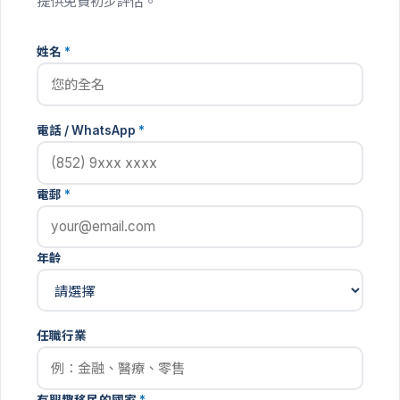
提供免費初步評估。
姓名
*
電話 / WhatsApp
*
電郵
*
年齡
任職行業
有興趣移民的國家
*