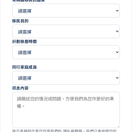
移民目的
計劃移居時間
同行家庭成員
訊息內容
提交表格即代表您同意我們的
隱私權聲明
，我們只會使用您的