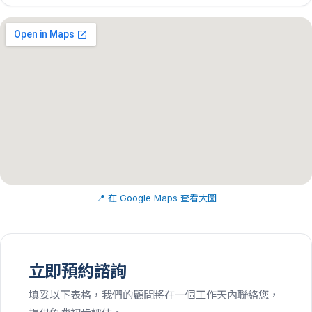
📍 在 Google Maps 查看大圖
立即預約諮詢
填妥以下表格，我們的顧問將在一個工作天內聯絡您，