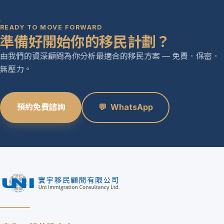
READY TO MOVE FORWARD
準備好開始你的移民計劃？
由我們的資深顧問為你分析最適合的移民方案 — 免費．保密．
無壓力。
預約免費諮詢
💬
WhatsApp