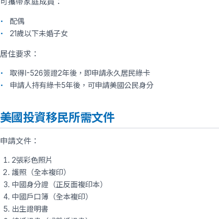
可攜帶家庭成員：
配偶
21歲以下未婚子女
居住要求：
取得I-526簽證2年後，即申請永久居民綠卡
申請人持有綠卡5年後，可申請美國公民身分
美國投資移民所需文件
申請文件：
2張彩色照片
護照（全本複印）
中國身分證（正反面複印本）
中國戶口簿（全本複印）
出生證明書