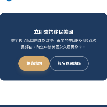
立即查詢移民美國
寰宇移民顧問團隊為您提供專業的美國EB-5投資移
民評估，助您申請美國永久居民綠卡。
免費諮詢
報名移民講座