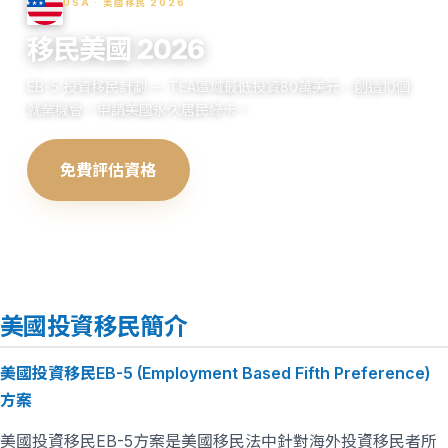
USA · 美國移民 2026
移民美國 2026
EB-5 投資移民計劃 — TEA區域最低投資80萬美元，創造10個
就業機會，申請美國永久居民綠卡。
免費評估資格
查看申請流程
美國投資移民簡介
美國投資移民EB-5 (Employment Based Fifth Preference)
方案
美國投資移民EB-5方案是美國移民法中針對海外投資移民者所