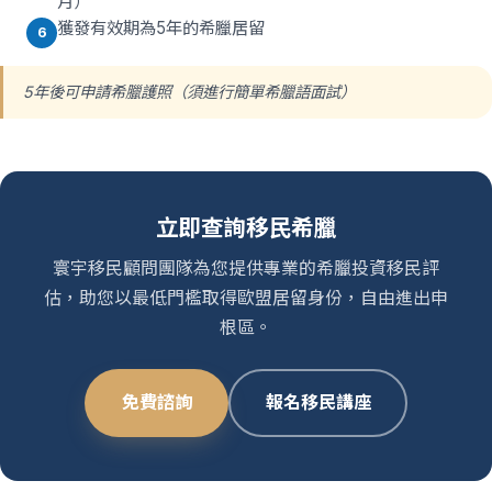
月）
獲發有效期為5年的希臘居留
6
5年後可申請希臘護照（須進行簡單希臘語面試）
立即查詢移民希臘
寰宇移民顧問團隊為您提供專業的希臘投資移民評
估，助您以最低門檻取得歐盟居留身份，自由進出申
根區。
免費諮詢
報名移民講座