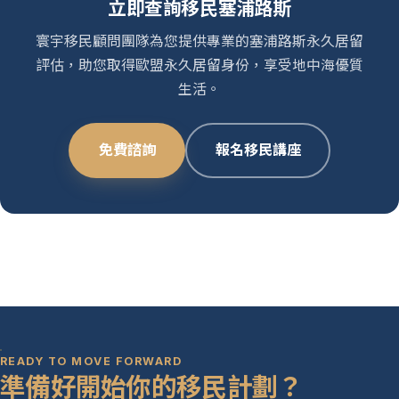
立即查詢移民塞浦路斯
寰宇移民顧問團隊為您提供專業的塞浦路斯永久居留
評估，助您取得歐盟永久居留身份，享受地中海優質
生活。
免費諮詢
報名移民講座
READY TO MOVE FORWARD
準備好開始你的移民計劃？