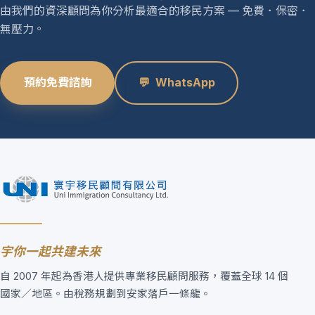
由我們的資深顧問為你分析最適合的移民方案 — 免費．保密．
無壓力。
預約免費諮詢
💬
WhatsApp
宇你一起共建未來
自 2007 年起為香港人提供專業移民顧問服務，覆蓋全球 14 個
國家／地區。由稅務規劃到安家落戶一條龍。