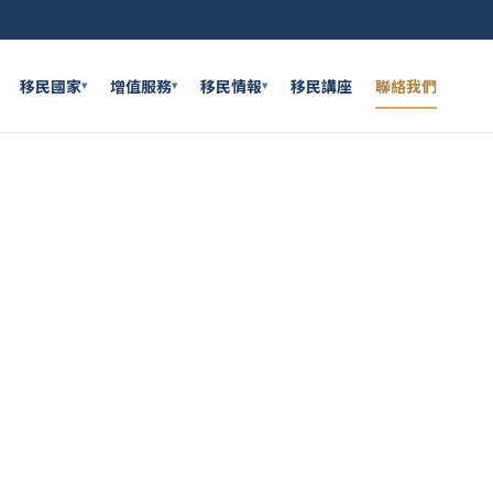
移民國家
增值服務
移民情報
移民講座
聯絡我們
▾
▾
▾