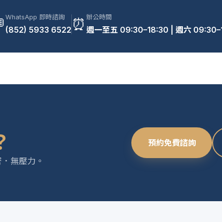
WhatsApp 即時諮詢
辦公時間

⏰
(852) 5933 6522
週一至五 09:30–18:30 | 週六 09:30–
？
預約免費諮詢
密．無壓力。