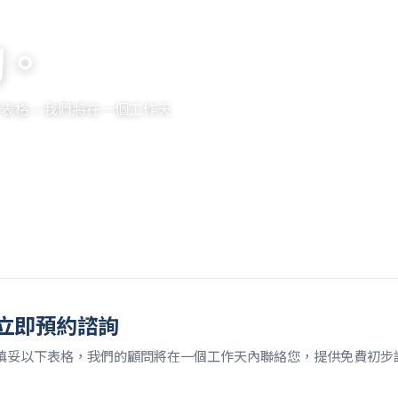
詢。
以下表格，我們將在一個工作天
立即預約諮詢
填妥以下表格，我們的顧問將在一個工作天內聯絡您，提供免費初步