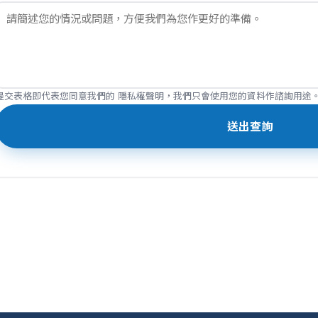
提交表格即代表您同意我們的
隱私權聲明
，我們只會使用您的資料作諮詢用途
送出查詢