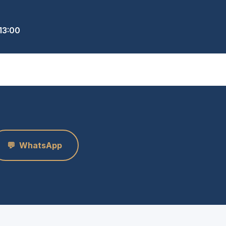
13:00
💬
WhatsApp