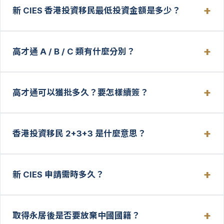
新 CIES 香港投資移民最低投資金額是多少？
高才通 A / B / C 類有什麼分別？
高才通可以獲批多久？要怎樣續簽？
香港投資移民 2+3+3 是什麼意思？
新 CIES 申請需時多久？
取得永居後是否要放棄中國國籍？