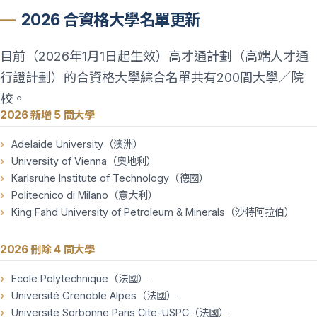
2026 合資格大學名單更新
目前（2026年1月1日起生效）高才通計劃（高端人才通
行證計劃）的合資格大學綜合名單共有200間大學／院
校。
2026 新增 5 間大學
Adelaide University（澳洲）
University of Vienna（奧地利）
Karlsruhe Institute of Technology（德國）
Politecnico di Milano（意大利）
King Fahd University of Petroleum & Minerals（沙特阿拉伯）
2026 刪除 4 間大學
Ecole Polytechnique（法國）
Université Grenoble Alpes（法國）
Universite Sorbonne Paris Cite-USPC（法國）