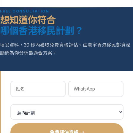
FREE CONSULTATION
想知道你符合
哪個香港移民計劃？
填妥資料，30 秒內獲取免費資格評估。由寰宇香港移民部資深
顧問為你分析最適合方案。
免費評估資格 →