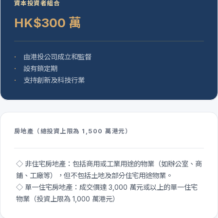
資本投資者組合
HK$300 萬
由港投公司成立和監督
設有鎖定期
支持創新及科技行業
房地產（總投資上限為 1,500 萬港元）
◇ 非住宅房地產：包括商用或工業用途的物業（如辦公室、商
鋪、工廠等），但不包括土地及部分住宅用途物業。
◇ 單一住宅房地產：成交價達 3,000 萬元或以上的單一住宅
物業（投資上限為 1,000 萬港元）