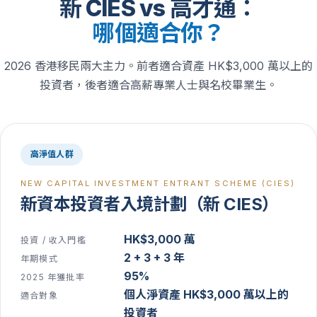
新 CIES vs 高才通：
哪個適合你？
2026 香港移民兩大主力。前者適合資產 HK$3,000 萬以上的
投資者，後者適合高薪專業人士與名校畢業生。
高淨值人群
NEW CAPITAL INVESTMENT ENTRANT SCHEME (CIES)
新資本投資者入境計劃
（
新 CIES
）
HK$3,000 萬
投資 / 收入門檻
2 + 3 + 3 年
年期模式
95%
2025 年獲批率
個人淨資產 HK$3,000 萬以上的
適合對象
投資者