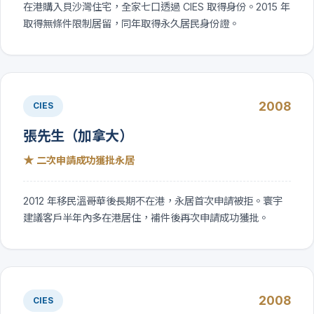
在港購入貝沙灣住宅，全家七口透過 CIES 取得身份。2015 年
取得無條件限制居留，同年取得永久居民身份證。
2008
CIES
張先生（加拿大）
★
二次申請成功獲批永居
2012 年移民溫哥華後長期不在港，永居首次申請被拒。寰宇
建議客戶半年內多在港居住，補件後再次申請成功獲批。
2008
CIES