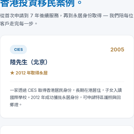
香港投資移民案例。
從首次申請到 7 年後續服務，再到永居身份取得 — 我們陪每位
客戶走完每一步。
2005
CIES
陸先生（北京）
★
2012 年取得永居
一家透過 CIES 取得香港居民身份，長期在港居住，子女入讀
國際學校。2012 年成功獲批永居身份，可申請特區護照與回
鄉證。