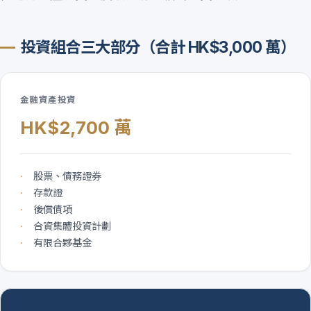
投資組合三大部分（合計 HK$3,000 萬）
金融資產投資
HK$2,700 萬
股票、債務證券
存款證
後償債項
合資集體投資計劃
有限合夥基金