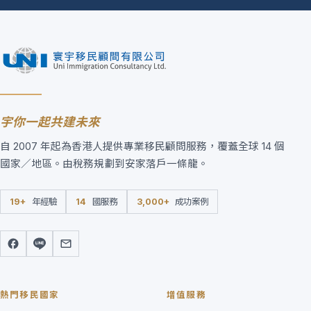
宇你一起共建未來
自 2007 年起為香港人提供專業移民顧問服務，覆蓋全球 14 個
國家／地區。由稅務規劃到安家落戶一條龍。
19+
年經驗
14
國服務
3,000+
成功案例
熱門移民國家
增值服務