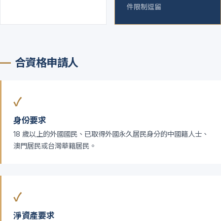
件限制逗留
合資格申請人
✓
身份要求
18 歲以上的外國國民、已取得外國永久居民身分的中國籍人士、
澳門居民或台灣華籍居民。
✓
淨資產要求