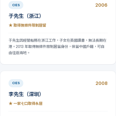
2006
CIES
于先生（浙江）
★
取得無條件限制居留
于先生因經營船務在浙江工作，子女在英國讀書，無法長期在
港。2013 年取得無條件限制居留身份，保留中國戶籍，可自
由往返兩地。
2008
CIES
李先生（深圳）
★
一家七口取得永居