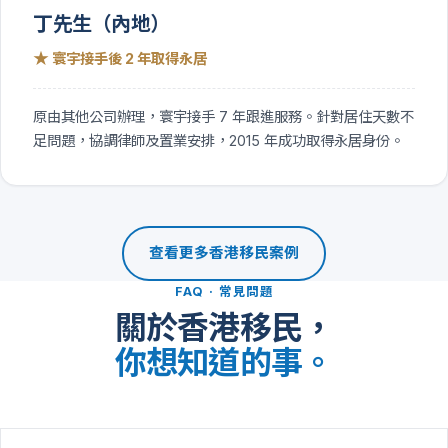
丁先生（內地）
★
寰宇接手後 2 年取得永居
原由其他公司辦理，寰宇接手 7 年跟進服務。針對居住天數不
足問題，協調律師及置業安排，2015 年成功取得永居身份。
查看更多香港移民案例
FAQ · 常見問題
關於香港移民，
你想知道的事。